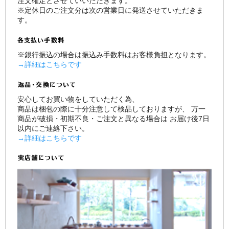
注文確定とさせていいただきます。
※定休日のご注文分は次の営業日に発送させていただきま
す。
※銀行振込の場合は振込み手数料はお客様負担となります。
→詳細はこちらです
安心してお買い物をしていただく為、
商品は梱包の際に十分注意して検品しておりますが、 万一
商品が破損・初期不良・ご注文と異なる場合は お届け後7日
以内にご連絡下さい。
→詳細はこちらです