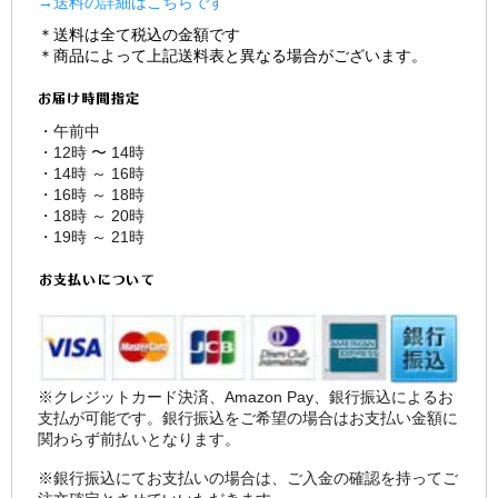
→送料の詳細はこちらです
＊送料は全て税込の金額です
＊商品によって上記送料表と異なる場合がございます。
・午前中
・12時 〜 14時
・14時 ～ 16時
・16時 ～ 18時
・18時 ～ 20時
・19時 ～ 21時
※クレジットカード決済、Amazon Pay、銀行振込によるお
支払が可能です。銀行振込をご希望の場合はお支払い金額に
関わらず前払いとなります。
※銀行振込にてお支払いの場合は、ご入金の確認を持ってご