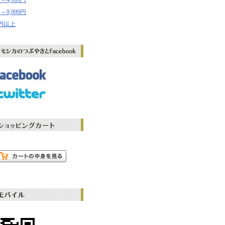
円～4,999円
円～9,999円
00円以上