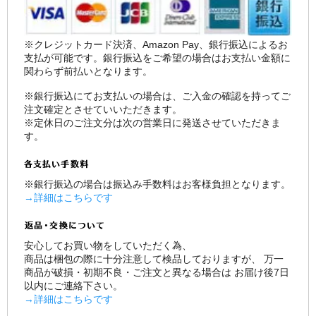
※クレジットカード決済、Amazon Pay、銀行振込によるお
支払が可能です。銀行振込をご希望の場合はお支払い金額に
関わらず前払いとなります。
※銀行振込にてお支払いの場合は、ご入金の確認を持ってご
注文確定とさせていいただきます。
※定休日のご注文分は次の営業日に発送させていただきま
す。
※銀行振込の場合は振込み手数料はお客様負担となります。
→詳細はこちらです
安心してお買い物をしていただく為、
商品は梱包の際に十分注意して検品しておりますが、 万一
商品が破損・初期不良・ご注文と異なる場合は お届け後7日
以内にご連絡下さい。
→詳細はこちらです