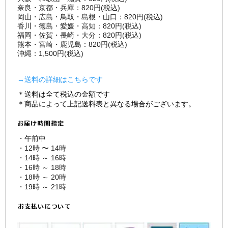
奈良・京都・兵庫：820円(税込)
岡山・広島・鳥取・島根・山口：820円(税込)
香川・徳島・愛媛・高知：820円(税込)
福岡・佐賀・長崎・大分：820円(税込)
熊本・宮崎・鹿児島：820円(税込)
沖縄：1,500円(税込)
→送料の詳細はこちらです
＊送料は全て税込の金額です
＊商品によって上記送料表と異なる場合がございます。
・午前中
・12時 〜 14時
・14時 ～ 16時
・16時 ～ 18時
・18時 ～ 20時
・19時 ～ 21時