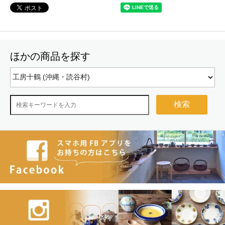
ほかの商品を探す
検索