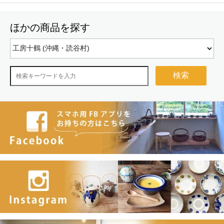
ほかの商品を探す
検索