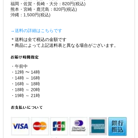
福岡・佐賀・長崎・大分：820円(税込)
熊本・宮崎・鹿児島：820円(税込)
沖縄：1,500円(税込)
→送料の詳細はこちらです
＊送料は全て税込の金額です
＊商品によって上記送料表と異なる場合がございます。
・午前中
・12時 〜 14時
・14時 ～ 16時
・16時 ～ 18時
・18時 ～ 20時
・19時 ～ 21時