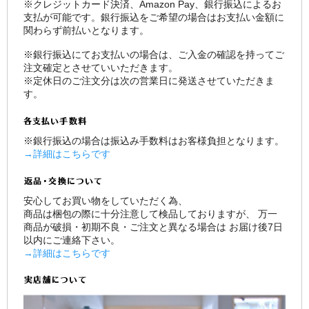
※クレジットカード決済、Amazon Pay、銀行振込によるお
支払が可能です。銀行振込をご希望の場合はお支払い金額に
関わらず前払いとなります。
※銀行振込にてお支払いの場合は、ご入金の確認を持ってご
注文確定とさせていいただきます。
※定休日のご注文分は次の営業日に発送させていただきま
す。
※銀行振込の場合は振込み手数料はお客様負担となります。
→詳細はこちらです
安心してお買い物をしていただく為、
商品は梱包の際に十分注意して検品しておりますが、 万一
商品が破損・初期不良・ご注文と異なる場合は お届け後7日
以内にご連絡下さい。
→詳細はこちらです