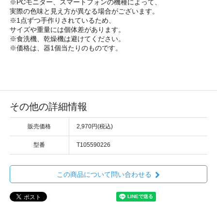
※PCモニター、スマートフォンの機種によって、
実際の色味と見え方が異なる場合がございます。
※1点ずつ手作りされているため、
サイズや重量には個体差があります。
※食洗機、乾燥機は避けてください。
※価格は、器1個当たりのものです。
その他の詳細情報
販売価格
2,970円(税込)
型番
T105590226
この商品について問い合わせる