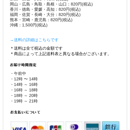
岡山・広島・鳥取・島根・山口：820円(税込)
香川・徳島・愛媛・高知：820円(税込)
福岡・佐賀・長崎・大分：820円(税込)
熊本・宮崎・鹿児島：820円(税込)
沖縄：1,500円(税込)
→送料の詳細はこちらです
＊送料は全て税込の金額です
＊商品によって上記送料表と異なる場合がございます。
・午前中
・12時 〜 14時
・14時 ～ 16時
・16時 ～ 18時
・18時 ～ 20時
・19時 ～ 21時