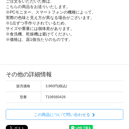
ご注文をいただいた際は、
こちらの商品をお送りいたします。
※PCモニター、スマートフォンの機種によって、
実際の色味と見え方が異なる場合がございます。
※1点ずつ手作りされているため、
サイズや重量には個体差があります。
※食洗機、乾燥機は避けてください。
※価格は、器1個当たりのものです。
その他の詳細情報
販売価格
3,960円(税込)
型番
T106560426
この商品について問い合わせる