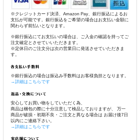
※クレジットカード決済、Amazon Pay、銀行振込によるお
支払が可能です。銀行振込をご希望の場合はお支払い金額に
関わらず前払いとなります。
※銀行振込にてお支払いの場合は、ご入金の確認を持ってご
注文確定とさせていいただきます。
※定休日のご注文分は次の営業日に発送させていただきま
す。
※銀行振込の場合は振込み手数料はお客様負担となります。
→詳細はこちらです
安心してお買い物をしていただく為、
商品は梱包の際に十分注意して検品しておりますが、 万一
商品が破損・初期不良・ご注文と異なる場合は お届け後7日
以内にご連絡下さい。
→詳細はこちらです