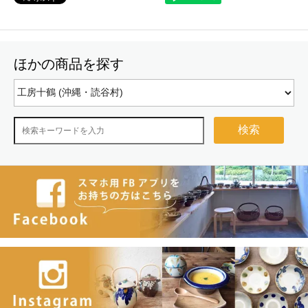
ほかの商品を探す
検索