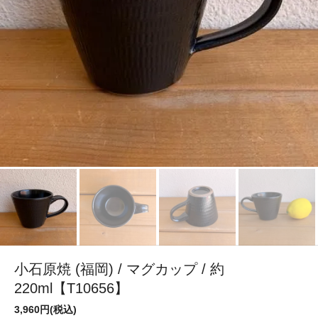
小石原焼 (福岡) / マグカップ / 約
220ml【T10656】
3,960円(税込)