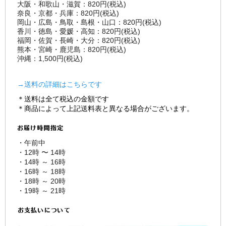
大阪・和歌山・滋賀：820円(税込)
奈良・京都・兵庫：820円(税込)
岡山・広島・鳥取・島根・山口：820円(税込)
香川・徳島・愛媛・高知：820円(税込)
福岡・佐賀・長崎・大分：820円(税込)
熊本・宮崎・鹿児島：820円(税込)
沖縄：1,500円(税込)
→送料の詳細はこちらです
＊送料は全て税込の金額です
＊商品によって上記送料表と異なる場合がございます。
・午前中
・12時 〜 14時
・14時 ～ 16時
・16時 ～ 18時
・18時 ～ 20時
・19時 ～ 21時