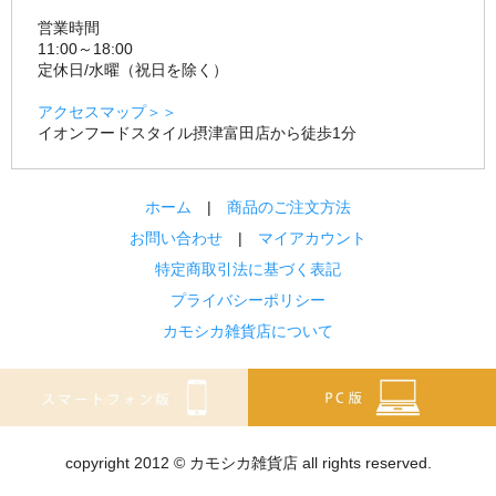
営業時間
11:00～18:00
定休日/水曜（祝日を除く）
アクセスマップ＞＞
イオンフードスタイル摂津富田店から徒歩1分
ホーム
|
商品のご注文方法
お問い合わせ
|
マイアカウント
特定商取引法に基づく表記
プライバシーポリシー
カモシカ雑貨店について
copyright 2012 © カモシカ雑貨店 all rights reserved.