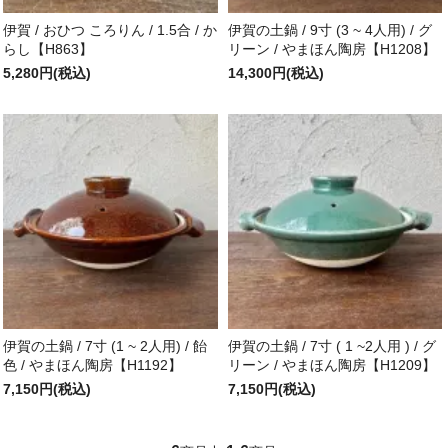
伊賀 / おひつ ころりん / 1.5合 / か
伊賀の土鍋 / 9寸 (3 ~ 4人用) / グ
らし【H863】
リーン / やまほん陶房【H1208】
5,280円(税込)
14,300円(税込)
伊賀の土鍋 / 7寸 (1 ~ 2人用) / 飴
伊賀の土鍋 / 7寸 ( 1 ~2人用 ) / グ
色 / やまほん陶房【H1192】
リーン / やまほん陶房【H1209】
7,150円(税込)
7,150円(税込)