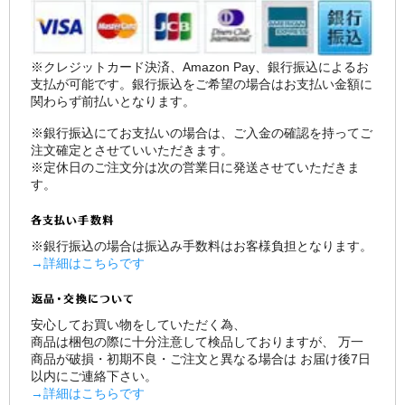
※クレジットカード決済、Amazon Pay、銀行振込によるお
支払が可能です。銀行振込をご希望の場合はお支払い金額に
関わらず前払いとなります。
※銀行振込にてお支払いの場合は、ご入金の確認を持ってご
注文確定とさせていいただきます。
※定休日のご注文分は次の営業日に発送させていただきま
す。
※銀行振込の場合は振込み手数料はお客様負担となります。
→詳細はこちらです
安心してお買い物をしていただく為、
商品は梱包の際に十分注意して検品しておりますが、 万一
商品が破損・初期不良・ご注文と異なる場合は お届け後7日
以内にご連絡下さい。
→詳細はこちらです