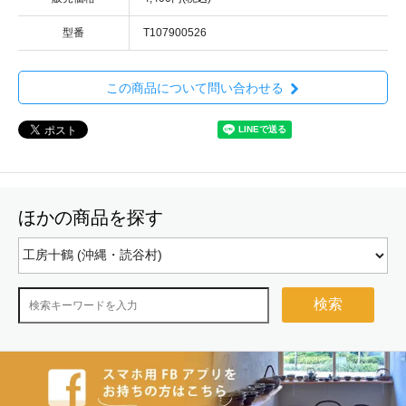
型番
T107900526
この商品について問い合わせる
ほかの商品を探す
検索