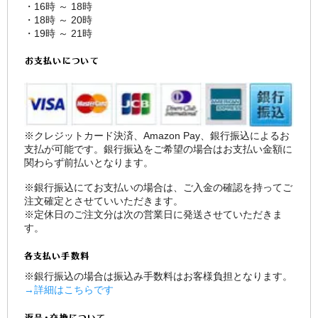
・16時 ～ 18時
・18時 ～ 20時
・19時 ～ 21時
※クレジットカード決済、Amazon Pay、銀行振込によるお
支払が可能です。銀行振込をご希望の場合はお支払い金額に
関わらず前払いとなります。
※銀行振込にてお支払いの場合は、ご入金の確認を持ってご
注文確定とさせていいただきます。
※定休日のご注文分は次の営業日に発送させていただきま
す。
※銀行振込の場合は振込み手数料はお客様負担となります。
→詳細はこちらです