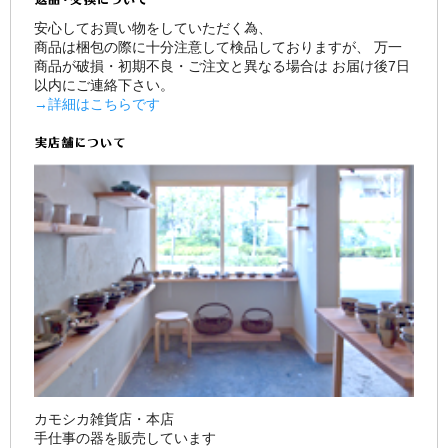
安心してお買い物をしていただく為、
商品は梱包の際に十分注意して検品しておりますが、 万一
商品が破損・初期不良・ご注文と異なる場合は お届け後7日
以内にご連絡下さい。
→詳細はこちらです
カモシカ雑貨店・本店
手仕事の器を販売しています