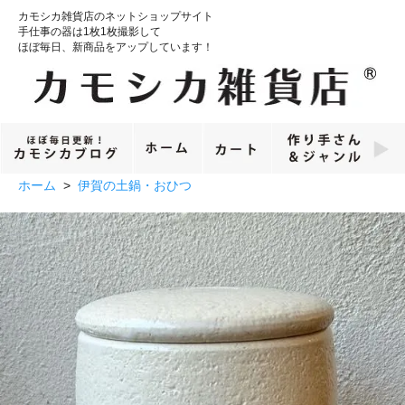
カモシカ雑貨店のネットショップサイト
手仕事の器は1枚1枚撮影して
ほぼ毎日、新商品をアップしています！
ホーム
>
伊賀の土鍋・おひつ