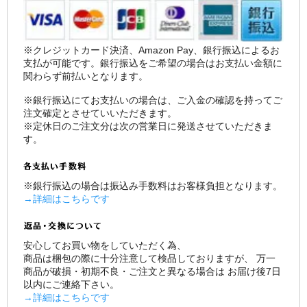
※クレジットカード決済、Amazon Pay、銀行振込によるお
支払が可能です。銀行振込をご希望の場合はお支払い金額に
関わらず前払いとなります。
※銀行振込にてお支払いの場合は、ご入金の確認を持ってご
注文確定とさせていいただきます。
※定休日のご注文分は次の営業日に発送させていただきま
す。
※銀行振込の場合は振込み手数料はお客様負担となります。
→詳細はこちらです
安心してお買い物をしていただく為、
商品は梱包の際に十分注意して検品しておりますが、 万一
商品が破損・初期不良・ご注文と異なる場合は お届け後7日
以内にご連絡下さい。
→詳細はこちらです