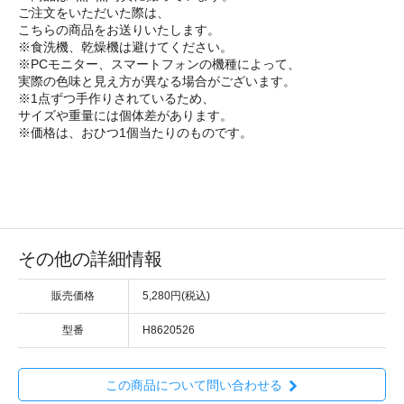
ご注文をいただいた際は、
こちらの商品をお送りいたします。
※食洗機、乾燥機は避けてください。
※PCモニター、スマートフォンの機種によって、
実際の色味と見え方が異なる場合がございます。
※1点ずつ手作りされているため、
サイズや重量には個体差があります。
※価格は、おひつ1個当たりのものです。
その他の詳細情報
販売価格
5,280円(税込)
型番
H8620526
この商品について問い合わせる