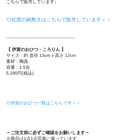
こちらで販売しています↓
◎佐渡の鍋敷きはこちらで販売しています＞＞
--------------------------------------------
【 伊賀のおひつ・ころりん 】
サイズ：約 直径 13cm x 高さ 12cm
素材：陶器
容量：1.5合
5,280円(税込)
◎伊賀のおひつ一覧はこちらです＞＞
～ご注文前に必ずご確認をお願いします～
※商品は1点1点写真に撮っています。