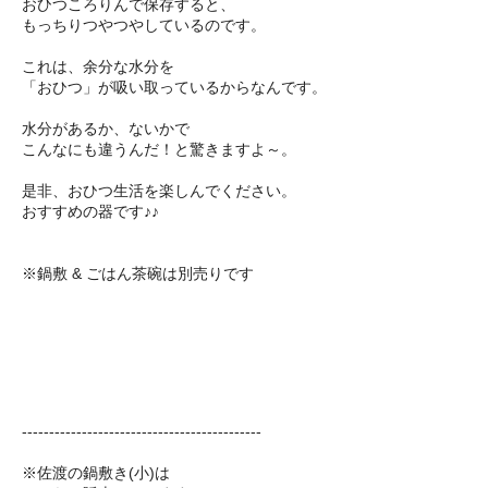
おひつころりんで保存すると、
もっちりつやつやしているのです。
これは、余分な水分を
「おひつ」が吸い取っているからなんです。
水分があるか、ないかで
こんなにも違うんだ！と驚きますよ～。
是非、おひつ生活を楽しんでください。
おすすめの器です♪♪
※鍋敷 & ごはん茶碗は別売りです
--------------------------------------------
※佐渡の鍋敷き(小)は