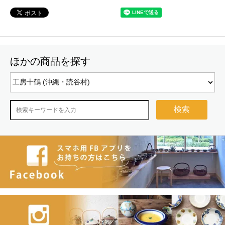
ほかの商品を探す
検索